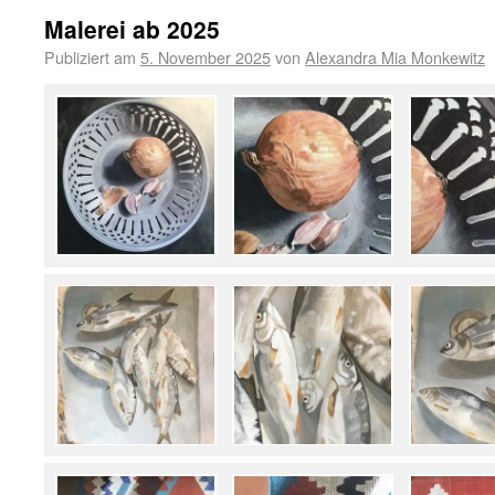
Malerei ab 2025
Publiziert am
5. November 2025
von
Alexandra Mia Monkewitz